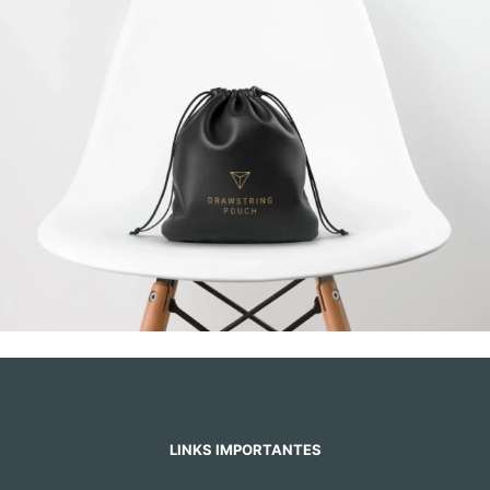
LINKS IMPORTANTES