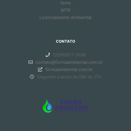
Iema
MTR
Licenciamento Ambiental
CONTATO
(28)99917-9199
contato@formaambiental.com.br
formaambiental.com.br
Segunda a sexta de 08h às 17h