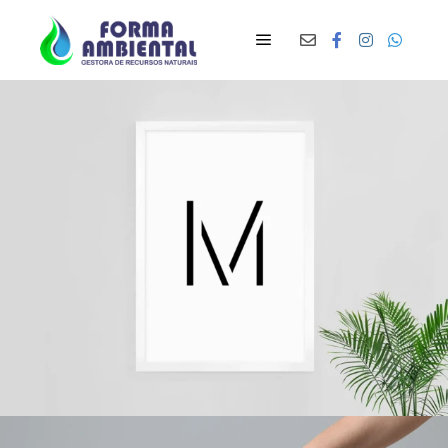
Main menu